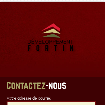
Contactez
-nous
Votre adresse de courriel