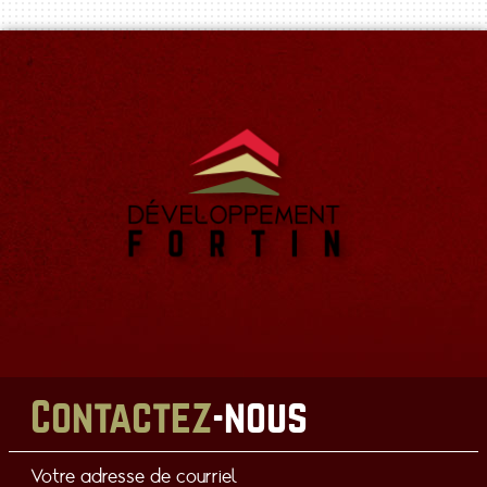
Contactez
-nous
Votre adresse de courriel